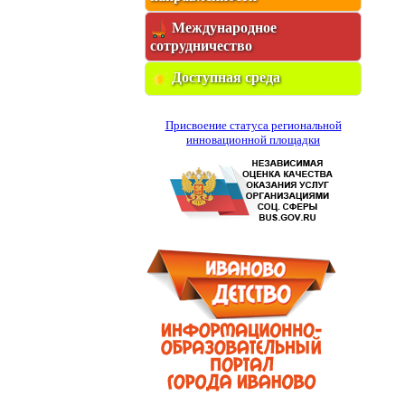
Международное
сотрудничество
Доступная среда
Присвоение статуса региональной
инновационной площадки