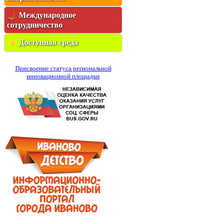
Международное
сотрудничество
Доступная среда
Присвоение статуса региональной
инновационной площадки